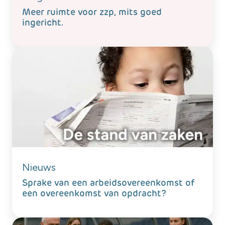
Meer ruimte voor zzp, mits goed
ingericht.
Nieuws
Sprake van een arbeidsovereenkomst of
een overeenkomst van opdracht?