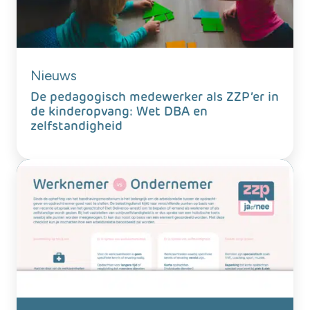
Nieuws
De pedagogisch medewerker als ZZP’er in
de kinderopvang: Wet DBA en
zelfstandigheid