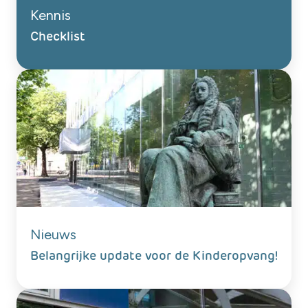
Kennis
Checklist
Nieuws
Belangrijke update voor de Kinderopvang!