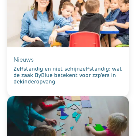
Nieuws
Zelfstandig en niet schijnzelfstandig: wat
de zaak ByBlue betekent voor zzp’ers in
dekinderopvang