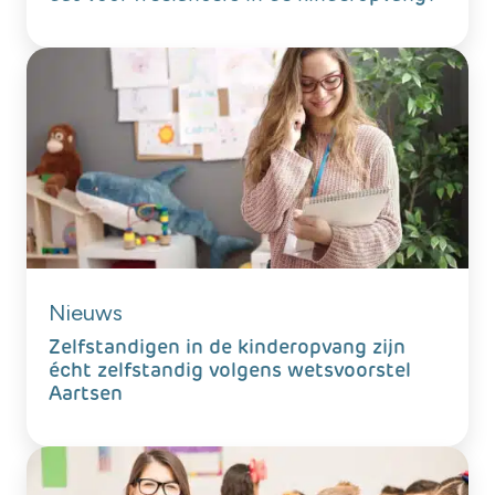
Nieuws
Zelfstandigen in de kinderopvang zijn
écht zelfstandig volgens wetsvoorstel
Aartsen