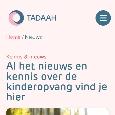
Home
/
Nieuws
Kennis & nieuws
Al het nieuws en
kennis over de
kinderopvang vind je
hier