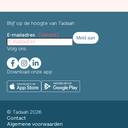
Blijf op de hoogte van Tadaah
E-mailadres
(Vereist)
Volg ons
Download onze app
© Tadaah 2026
Contact
Algemene voorwaarden