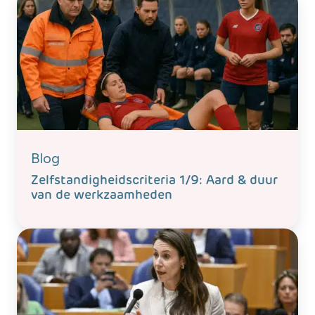
Blog
Zelfstandigheidscriteria 1/9: Aard & duur
van de werkzaamheden