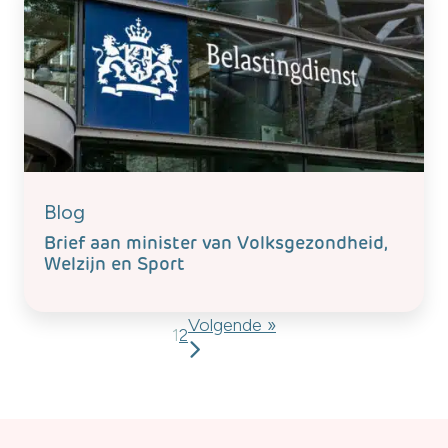
Blog
Brief aan minister van Volksgezondheid,
Welzijn en Sport
Volgende »
1
2