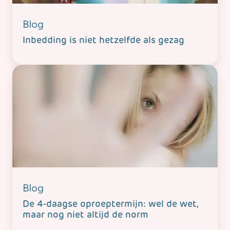
Blog
Inbedding is niet hetzelfde als gezag
Blog
De 4-daagse oproeptermijn: wel de wet,
maar nog niet altijd de norm