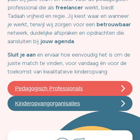
professional die als
freelancer
werkt, biedt
Tadaah vrijheid en regie. Jij kiest waar en wanneer
je werkt, terwijl wij zorgen voor een
betrouwbaar
netwerk, duidelijke afspraken en opdrachten die
aansluiten bij
jouw agenda
.
Sluit je aan
en ervaar hoe eenvoudig het is om de
juiste match te vinden, voor vandaag én voor de
toekomst van kwalitatieve kinderopvang
Pedagogisch Professionals
Kinderopvangorganisaties