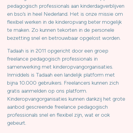
pedagogisch professionals aan kinderdagverblijven
en bso’s in heel Nederland. Het is onze missie om
flexibel werken in de kinderopvang beter mogelijk
te maken. Zo kunnen tekorten in de personele
bezetting snel en betrouwbaar opgelost worden.
Tadaah is in 2011 opgericht door een groep
freelance pedagogisch professionals in
samenwerking met kinderopvangorganisaties.
Inmiddels is Tadaah een landelijk platform met
bijna 10.000 gebruikers. Freelancers kunnen zich
gratis aanmelden op ons platform.
Kinderopvangorganisaties kunnen dankzij het grote
aanbod gescreende freelance pedagogisch
professionals snel en flexibel zijn, wat er ook
gebeurt.