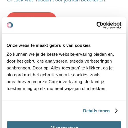
Meer informatie
Onze website maakt gebruik van cookies
Zo kunnen we je de beste website-ervaring bieden en,
door het gebruik te analyseren, steeds verbeteringen
aanbrengen. Door op 'Alles toestaan' te klikken, ga je
akkoord met het gebruik van alle cookies zoals
omschreven in onze Cookieverklaring. Je kunt je
toestemming op elk moment wijzigen of intrekken.
Details tonen
Voor organisaties
Alles toestaan