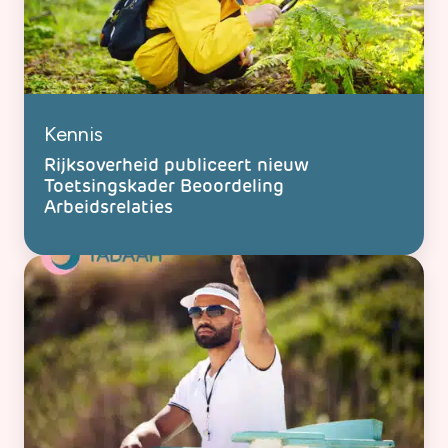
Kennis
Rijksoverheid publiceert nieuw
Toetsingskader Beoordeling
Arbeidsrelaties