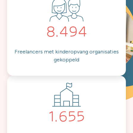
8.494
Freelancers met kinderopvang organisaties
gekoppeld
1.655