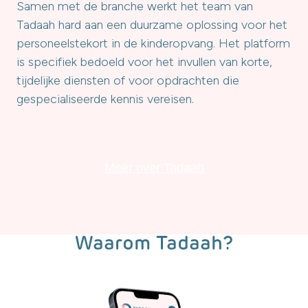
Samen met de branche werkt het team van
Tadaah hard aan een duurzame oplossing voor het
personeelstekort in de kinderopvang. Het platform
is specifiek bedoeld voor het invullen van korte,
tijdelijke diensten of voor opdrachten die
gespecialiseerde kennis vereisen.
Meer over Tadaah
Waarom Tadaah?