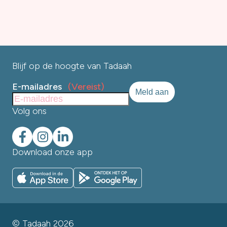
Blijf op de hoogte van Tadaah
E-mailadres
(Vereist)
Volg ons
Download onze app
© Tadaah 2026