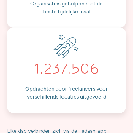
Organisaties geholpen met de
beste tijdelijke inval
1.237.506
Opdrachten door freelancers voor
verschillende locaties uitgevoerd
Elke dag verbinden zich via de Tadaah-app