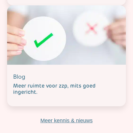
Blog
Meer ruimte voor zzp, mits goed
ingericht.
Meer kennis & nieuws