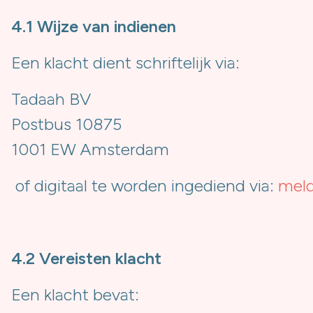
4.1 Wijze van indienen
Een klacht dient schriftelijk via:
Tadaah BV
Postbus 10875
1001 EW Amsterdam
of digitaal te worden ingediend via:
meld
4.2 Vereisten klacht
Een klacht bevat: