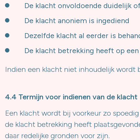
De klacht onvoldoende duidelijk 
De klacht anoniem is ingediend
Dezelfde klacht al eerder is beha
De klacht betrekking heeft op ee
Indien een klacht niet inhoudelijk word
4.4 Termijn voor indienen van de klacht
Een klacht wordt bij voorkeur zo spoedi
de klacht betrekking heeft plaatsgevond
daar redelijke gronden voor zijn.