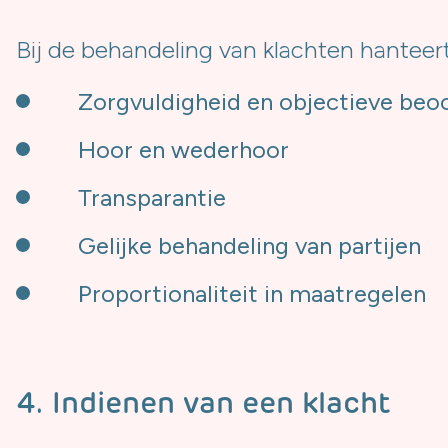
Bij de behandeling van klachten hanteer
Zorgvuldigheid en objectieve beo
Hoor en wederhoor
Transparantie
Gelijke behandeling van partijen
Proportionaliteit in maatregelen
4. Indienen van een klacht