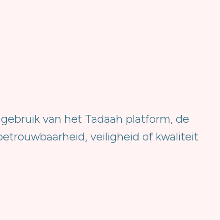
 gebruik van het Tadaah platform, de
trouwbaarheid, veiligheid of kwaliteit