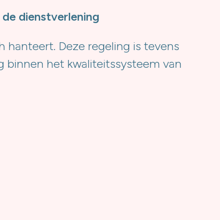
 de dienstverlening
 hanteert. Deze regeling is tevens
ng binnen het kwaliteitssysteem van