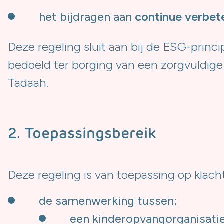
het bijdragen aan
continue verbete
Deze regeling sluit aan bij de ESG-prin
bedoeld ter borging van een zorgvuldige
Tadaah.
2. Toepassingsbereik
Deze regeling is van toepassing op klacht
de samenwerking tussen:
een kinderopvangorganisati