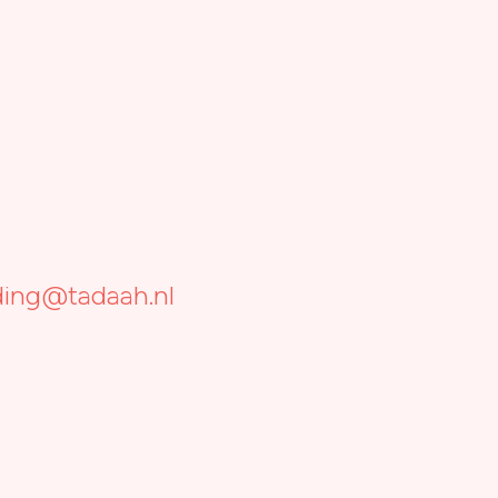
ing@tadaah.nl