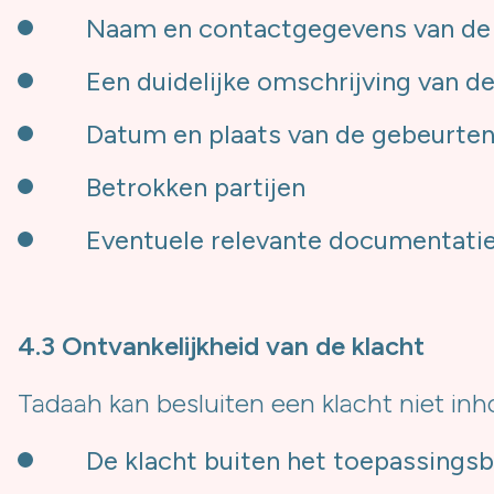
Naam en contactgegevens van de 
Een duidelijke omschrijving van de
Datum en plaats van de gebeurten
Betrokken partijen
Eventuele relevante documentati
4.3 Ontvankelijkheid van de klacht
Tadaah kan besluiten een klacht niet inh
De klacht buiten het toepassingsb