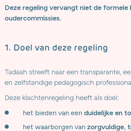
Deze regeling vervangt niet de formele 
oudercommissies.
1. Doel van deze regeling
Tadaah streeft naar een transparante, e
en zelfstandige pedagogisch professiona
Deze klachtenregeling heeft als doel:
het bieden van een
duidelijke en 
het waarborgen van
zorgvuldige, 