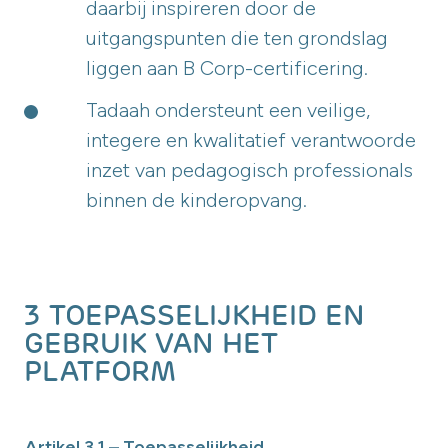
daarbij inspireren door de
uitgangspunten die ten grondslag
liggen aan B Corp-certificering.
Tadaah ondersteunt een veilige,
integere en kwalitatief verantwoorde
inzet van pedagogisch professionals
binnen de kinderopvang.
3 TOEPASSELIJKHEID EN
GEBRUIK VAN HET
PLATFORM
Artikel 3.1 – Toepasselijkheid