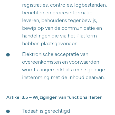
registraties, controles, logbestanden,
berichten en procesinformatie
leveren, behoudens tegenbewijs,
bewijs op van de communicatie en
handelingen die via het Platform
hebben plaatsgevonden.
Elektronische acceptatie van
overeenkomsten en voorwaarden
wordt aangemerkt als rechtsgeldige
instemming met de inhoud daarvan.
Artikel 3.5 – Wijzigingen van functionaliteiten
Tadaah is gerechtigd