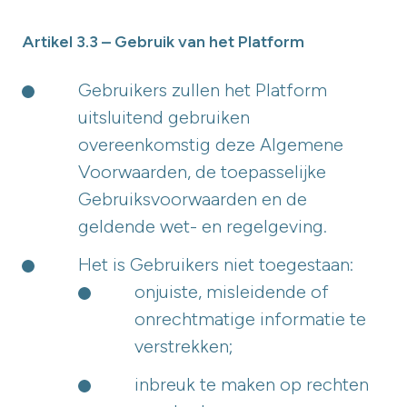
Artikel 3.3 – Gebruik van het Platform
Gebruikers zullen het Platform
uitsluitend gebruiken
overeenkomstig deze Algemene
Voorwaarden, de toepasselijke
Gebruiksvoorwaarden en de
geldende wet- en regelgeving.
Het is Gebruikers niet toegestaan:
onjuiste, misleidende of
onrechtmatige informatie te
verstrekken;
inbreuk te maken op rechten