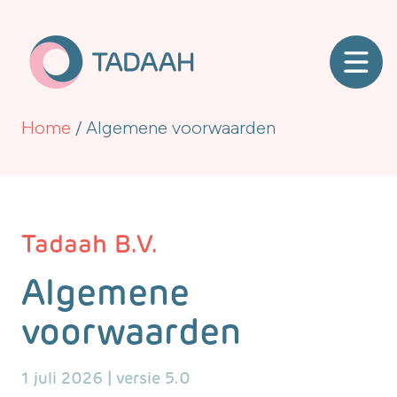
Home
/
Algemene voorwaarden
Tadaah B.V.
Algemene
voorwaarden
1 juli 2026 | versie 5.0