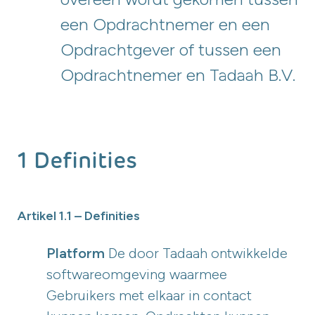
een Opdrachtnemer en een
Opdrachtgever of tussen een
Opdrachtnemer en Tadaah B.V.
1 Definities
Artikel 1.1 – Definities
Platform
De door Tadaah ontwikkelde
softwareomgeving waarmee
Gebruikers met elkaar in contact