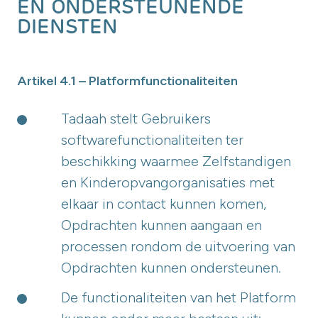
EN ONDERSTEUNENDE
DIENSTEN
Artikel 4.1 – Platformfunctionaliteiten
Tadaah stelt Gebruikers
softwarefunctionaliteiten ter
beschikking waarmee Zelfstandigen
en Kinderopvangorganisaties met
elkaar in contact kunnen komen,
Opdrachten kunnen aangaan en
processen rondom de uitvoering van
Opdrachten kunnen ondersteunen.
De functionaliteiten van het Platform