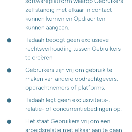
softwareplatform waarop Gebruikers
zelfstandig met elkaar in contact
kunnen komen en Opdrachten
kunnen aangaan.
Tadaah beoogt geen exclusieve
rechtsverhouding tussen Gebruikers
te creëren.
Gebruikers zijn vrij om gebruik te
maken van andere opdrachtgevers,
opdrachtnemers of platforms.
Tadaah legt geen exclusiviteits-,
relatie- of concurrentiebedingen op.
Het staat Gebruikers vrij om een
arbeidsrelatie met elkaar aan te gaan