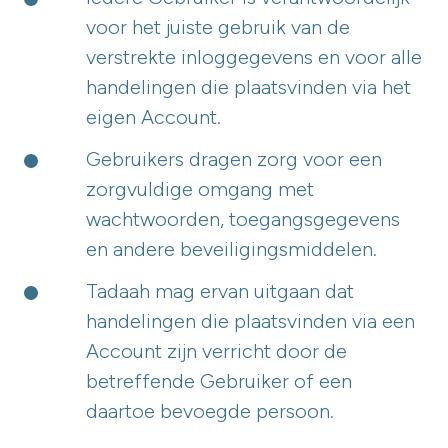
voor het juiste gebruik van de
verstrekte inloggegevens en voor alle
handelingen die plaatsvinden via het
eigen Account.
Gebruikers dragen zorg voor een
zorgvuldige omgang met
wachtwoorden, toegangsgegevens
en andere beveiligingsmiddelen.
Tadaah mag ervan uitgaan dat
handelingen die plaatsvinden via een
Account zijn verricht door de
betreffende Gebruiker of een
daartoe bevoegde persoon.