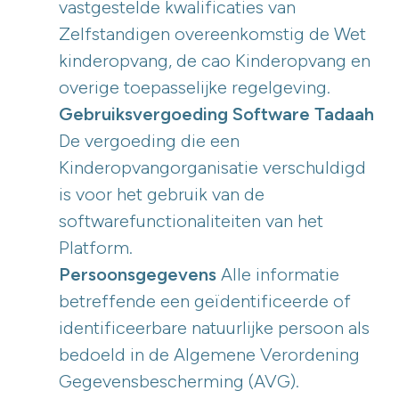
vastgestelde kwalificaties van
Zelfstandigen overeenkomstig de Wet
kinderopvang, de cao Kinderopvang en
overige toepasselijke regelgeving.
Gebruiksvergoeding Software Tadaah
De vergoeding die een
Kinderopvangorganisatie verschuldigd
is voor het gebruik van de
softwarefunctionaliteiten van het
Platform.
Persoonsgegevens
Alle informatie
betreffende een geïdentificeerde of
identificeerbare natuurlijke persoon als
bedoeld in de Algemene Verordening
Gegevensbescherming (AVG).