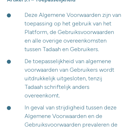
Deze Algemene Voorwaarden zijn van
toepassing op het gebruik van het
Platform, de Gebruiksvoorwaarden
en alle overige overeenkomsten
tussen Tadaah en Gebruikers.
De toepasselijkheid van algemene
voorwaarden van Gebruikers wordt
uitdrukkelijk uitgesloten, tenzij
Tadaah schriftelijk anders
overeenkomt.
In geval van strijdigheid tussen deze
Algemene Voorwaarden en de
Gebruiksvoorwaarden prevaleren de