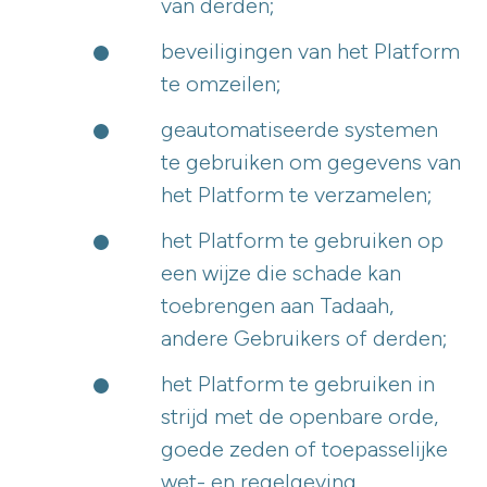
van derden;
beveiligingen van het Platform
te omzeilen;
geautomatiseerde systemen
te gebruiken om gegevens van
het Platform te verzamelen;
het Platform te gebruiken op
een wijze die schade kan
toebrengen aan Tadaah,
andere Gebruikers of derden;
het Platform te gebruiken in
strijd met de openbare orde,
goede zeden of toepasselijke
wet- en regelgeving.