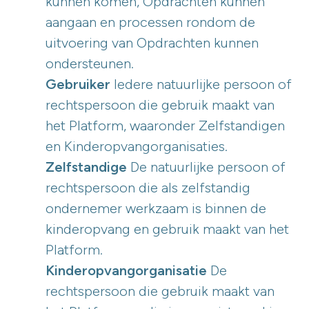
kunnen komen, Opdrachten kunnen
aangaan en processen rondom de
uitvoering van Opdrachten kunnen
ondersteunen.
Gebruiker
Iedere natuurlijke persoon of
rechtspersoon die gebruik maakt van
het Platform, waaronder Zelfstandigen
en Kinderopvangorganisaties.
Zelfstandige
De natuurlijke persoon of
rechtspersoon die als zelfstandig
ondernemer werkzaam is binnen de
kinderopvang en gebruik maakt van het
Platform.
Kinderopvangorganisatie
De
rechtspersoon die gebruik maakt van