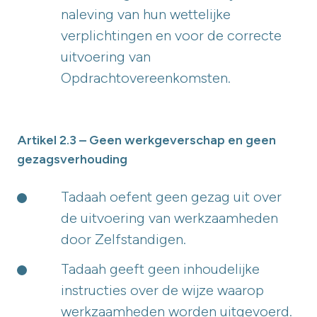
naleving van hun wettelijke
verplichtingen en voor de correcte
uitvoering van
Opdrachtovereenkomsten.
Artikel 2.3 – Geen werkgeverschap en geen
gezagsverhouding
Tadaah oefent geen gezag uit over
de uitvoering van werkzaamheden
door Zelfstandigen.
Tadaah geeft geen inhoudelijke
instructies over de wijze waarop
werkzaamheden worden uitgevoerd.