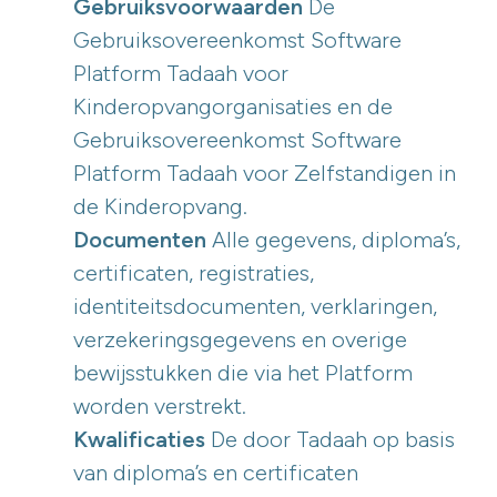
Gebruiksvoorwaarden
De
Gebruiksovereenkomst Software
Platform Tadaah voor
Kinderopvangorganisaties en de
Gebruiksovereenkomst Software
Platform Tadaah voor Zelfstandigen in
de Kinderopvang.
Documenten
Alle gegevens, diploma’s,
certificaten, registraties,
identiteitsdocumenten, verklaringen,
verzekeringsgegevens en overige
bewijsstukken die via het Platform
worden verstrekt.
Kwalificaties
De door Tadaah op basis
van diploma’s en certificaten