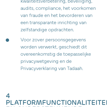
kwaliteitsverbetering, beveiliging,
audits, compliance, het voorkomen
van fraude en het bevorderen van
een transparante inrichting van
zelfstandige opdrachten.
Voor zover persoonsgegevens
worden verwerkt, geschiedt dit
overeenkomstig de toepasselijke
privacywetgeving en de
Privacyverklaring van Tadaah.
4
PLATFORMFUNCTIONALITEITE