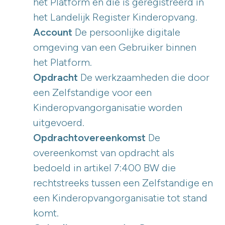
het Platform en die is geregistreerd in
het Landelijk Register Kinderopvang.
Account
De persoonlijke digitale
omgeving van een Gebruiker binnen
het Platform.
Opdracht
De werkzaamheden die door
een Zelfstandige voor een
Kinderopvangorganisatie worden
uitgevoerd.
Opdrachtovereenkomst
De
overeenkomst van opdracht als
bedoeld in artikel 7:400 BW die
rechtstreeks tussen een Zelfstandige en
een Kinderopvangorganisatie tot stand
komt.