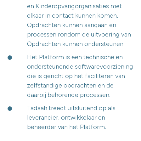
en Kinderopvangorganisaties met
elkaar in contact kunnen komen,
Opdrachten kunnen aangaan en
processen rondom de uitvoering van
Opdrachten kunnen ondersteunen.
Het Platform is een technische en
ondersteunende softwarevoorziening
die is gericht op het faciliteren van
zelfstandige opdrachten en de
daarbij behorende processen.
Tadaah treedt uitsluitend op als
leverancier, ontwikkelaar en
beheerder van het Platform.