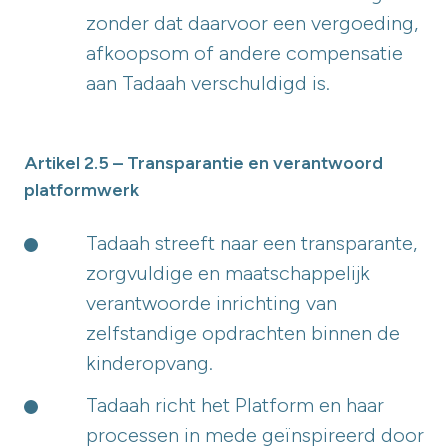
zonder dat daarvoor een vergoeding,
afkoopsom of andere compensatie
aan Tadaah verschuldigd is.
Artikel 2.5 – Transparantie en verantwoord
platformwerk
Tadaah streeft naar een transparante,
zorgvuldige en maatschappelijk
verantwoorde inrichting van
zelfstandige opdrachten binnen de
kinderopvang.
Tadaah richt het Platform en haar
processen in mede geïnspireerd door