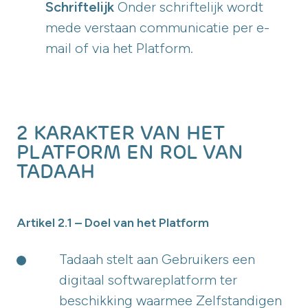
Schriftelijk
Onder schriftelijk wordt
mede verstaan communicatie per e-
mail of via het Platform.
2 KARAKTER VAN HET
PLATFORM EN ROL VAN
TADAAH
Artikel 2.1 – Doel van het Platform
Tadaah stelt aan Gebruikers een
digitaal softwareplatform ter
beschikking waarmee Zelfstandigen