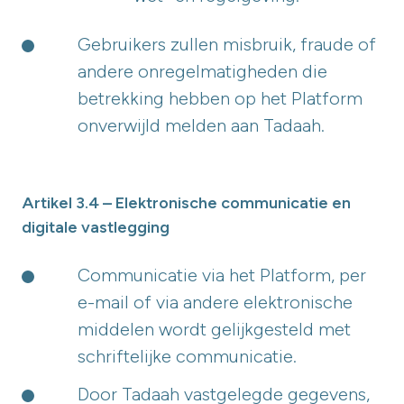
Gebruikers zullen misbruik, fraude of
andere onregelmatigheden die
betrekking hebben op het Platform
onverwijld melden aan Tadaah.
Artikel 3.4 – Elektronische communicatie en
digitale vastlegging
Communicatie via het Platform, per
e-mail of via andere elektronische
middelen wordt gelijkgesteld met
schriftelijke communicatie.
Door Tadaah vastgelegde gegevens,