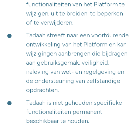
functionaliteiten van het Platform te
wijzigen, uit te breiden, te beperken
of te verwijderen.
Tadaah streeft naar een voortdurende
ontwikkeling van het Platform en kan
wijzigingen aanbrengen die bijdragen
aan gebruiksgemak, veiligheid,
naleving van wet- en regelgeving en
de ondersteuning van zelfstandige
opdrachten.
Tadaah is niet gehouden specifieke
functionaliteiten permanent
beschikbaar te houden.