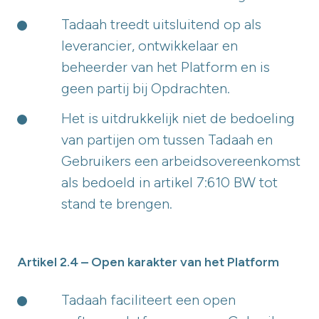
Tadaah treedt uitsluitend op als
leverancier, ontwikkelaar en
beheerder van het Platform en is
geen partij bij Opdrachten.
Het is uitdrukkelijk niet de bedoeling
van partijen om tussen Tadaah en
Gebruikers een arbeidsovereenkomst
als bedoeld in artikel 7:610 BW tot
stand te brengen.
Artikel 2.4 – Open karakter van het Platform
Tadaah faciliteert een open