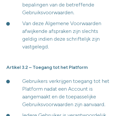
bepalingen van de betreffende
Gebruiksvoorwaarden.
Van deze Algemene Voorwaarden
afwijkende afspraken zijn slechts
geldig indien deze schriftelijk zijn
vastgelegd.
Artikel 3.2 – Toegang tot het Platform
Gebruikers verkrijgen toegang tot het
Platform nadat een Account is
aangemaakt en de toepasselijke
Gebruiksvoorwaarden zijn aanvaard.
Iedere Gebruiker is verantwoordelijk