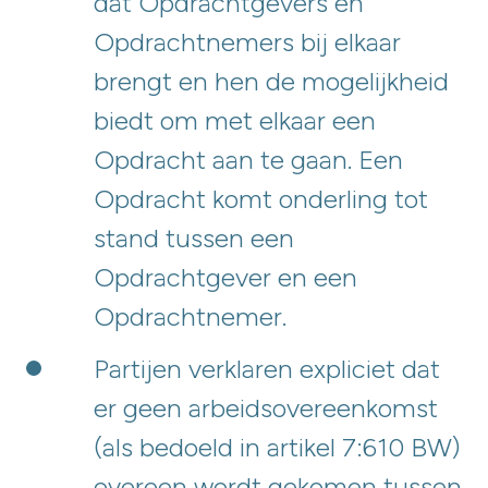
dat Opdrachtgevers en
Opdrachtnemers bij elkaar
brengt en hen de mogelijkheid
biedt om met elkaar een
Opdracht aan te gaan. Een
Opdracht komt onderling tot
stand tussen een
Opdrachtgever en een
Opdrachtnemer.
Partijen verklaren expliciet dat
er geen arbeidsovereenkomst
(als bedoeld in artikel 7:610 BW)
overeen wordt gekomen tussen