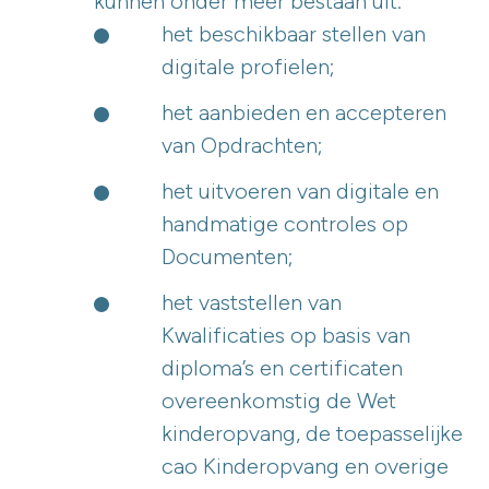
kunnen onder meer bestaan uit:
het beschikbaar stellen van
digitale profielen;
het aanbieden en accepteren
van Opdrachten;
het uitvoeren van digitale en
handmatige controles op
Documenten;
het vaststellen van
Kwalificaties op basis van
diploma’s en certificaten
overeenkomstig de Wet
kinderopvang, de toepasselijke
cao Kinderopvang en overige