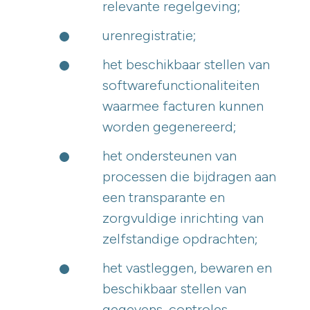
relevante regelgeving;
urenregistratie;
het beschikbaar stellen van
softwarefunctionaliteiten
waarmee facturen kunnen
worden gegenereerd;
het ondersteunen van
processen die bijdragen aan
een transparante en
zorgvuldige inrichting van
zelfstandige opdrachten;
het vastleggen, bewaren en
beschikbaar stellen van
gegevens, controles,