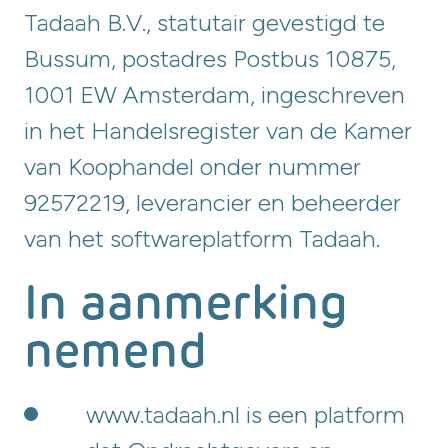
Tadaah B.V., statutair gevestigd te
Bussum, postadres Postbus 10875,
1001 EW Amsterdam, ingeschreven
in het Handelsregister van de Kamer
van Koophandel onder nummer
92572219, leverancier en beheerder
van het softwareplatform Tadaah.
In aanmerking
nemend
www.tadaah.nl is een platform