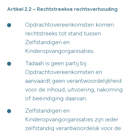
Artikel 2.2 – Rechtstreekse rechtsverhouding
Opdrachtovereenkomsten komen
rechtstreeks tot stand tussen
Zelfstandigen en
Kinderopvangorganisaties.
Tadaah is geen partij bij
Opdrachtovereenkomsten en
aanvaardt geen verantwoordelijkheid
voor de inhoud, uitvoering, nakoming
of beëindiging daarvan.
Zelfstandigen en
Kinderopvangorganisaties zijn ieder
zelfstandig verantwoordelijk voor de