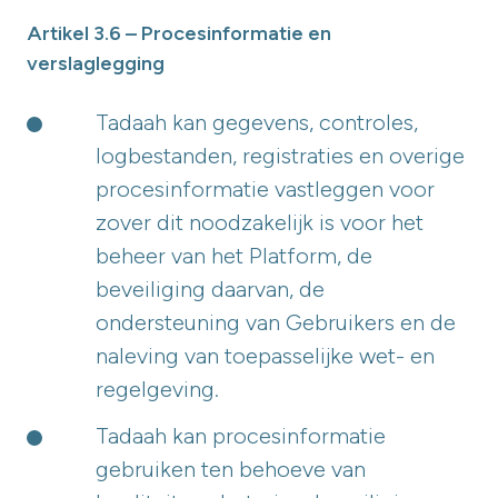
Artikel 3.6 – Procesinformatie en
verslaglegging
Tadaah kan gegevens, controles,
logbestanden, registraties en overige
procesinformatie vastleggen voor
zover dit noodzakelijk is voor het
beheer van het Platform, de
beveiliging daarvan, de
ondersteuning van Gebruikers en de
naleving van toepasselijke wet- en
regelgeving.
Tadaah kan procesinformatie
gebruiken ten behoeve van