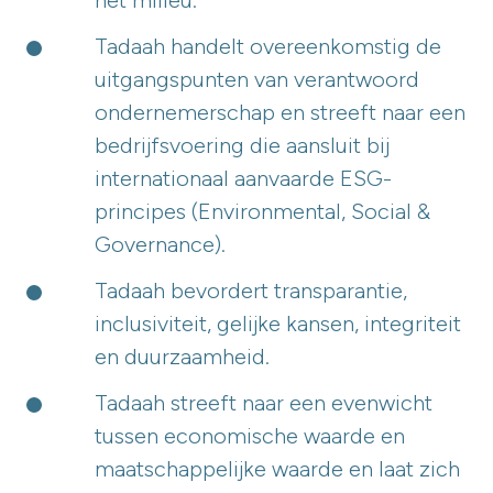
het milieu.
Tadaah handelt overeenkomstig de
uitgangspunten van verantwoord
ondernemerschap en streeft naar een
bedrijfsvoering die aansluit bij
internationaal aanvaarde ESG-
principes (Environmental, Social &
Governance).
Tadaah bevordert transparantie,
inclusiviteit, gelijke kansen, integriteit
en duurzaamheid.
Tadaah streeft naar een evenwicht
tussen economische waarde en
maatschappelijke waarde en laat zich