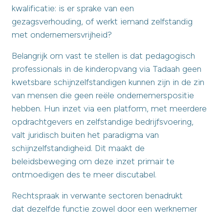
kwalificatie: is er sprake van een
gezagsverhouding, of werkt iemand zelfstandig
met ondernemersvrijheid?
Belangrijk om vast te stellen is dat pedagogisch
professionals in de kinderopvang via Tadaah geen
kwetsbare schijnzelfstandigen kunnen zijn in de zin
van mensen die geen reële ondernemerspositie
hebben. Hun inzet via een platform, met meerdere
opdrachtgevers en zelfstandige bedrijfsvoering,
valt juridisch buiten het paradigma van
schijnzelfstandigheid. Dit maakt de
beleidsbeweging om deze inzet primair te
ontmoedigen des te meer discutabel.
Rechtspraak in verwante sectoren benadrukt
dat dezelfde functie zowel door een werknemer