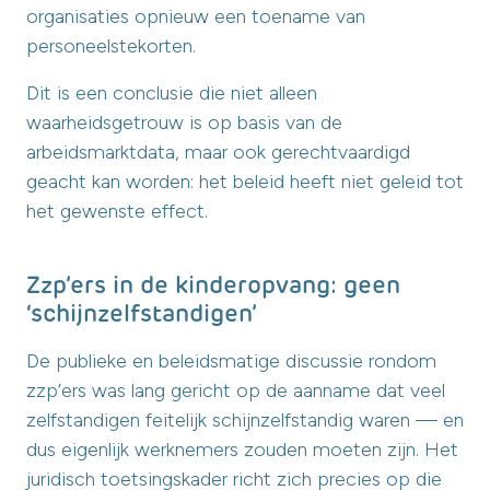
organisaties opnieuw een toename van
personeelstekorten.
Dit is een conclusie die niet alleen
waarheidsgetrouw is op basis van de
arbeidsmarktdata, maar ook gerechtvaardigd
geacht kan worden: het beleid heeft niet geleid tot
het gewenste effect.
Zzp’ers in de kinderopvang: geen
‘schijnzelfstandigen’
De publieke en beleidsmatige discussie rondom
zzp’ers was lang gericht op de aanname dat veel
zelfstandigen feitelijk schijnzelfstandig waren — en
dus eigenlijk werknemers zouden moeten zijn. Het
juridisch toetsingskader richt zich precies op die