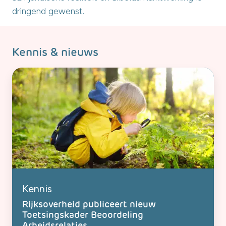
dringend gewenst.
Kennis & nieuws
Kennis
Rijksoverheid publiceert nieuw
Toetsingskader Beoordeling
Arbeidsrelaties