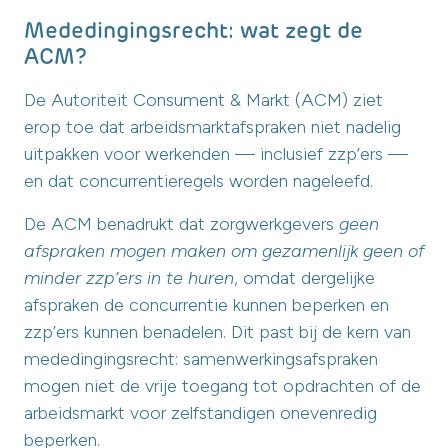
Mededingingsrecht: wat zegt de
ACM?
De Autoriteit Consument & Markt (ACM) ziet
erop toe dat arbeidsmarktafspraken niet nadelig
uitpakken voor werkenden — inclusief zzp’ers —
en dat concurrentieregels worden nageleefd.
De ACM benadrukt dat zorgwerkgevers
geen
afspraken mogen maken om gezamenlijk geen of
minder zzp’ers in te huren
, omdat dergelijke
afspraken de concurrentie kunnen beperken en
zzp’ers kunnen benadelen. Dit past bij de kern van
mededingingsrecht: samenwerkingsafspraken
mogen niet de vrije toegang tot opdrachten of de
arbeidsmarkt voor zelfstandigen onevenredig
beperken.