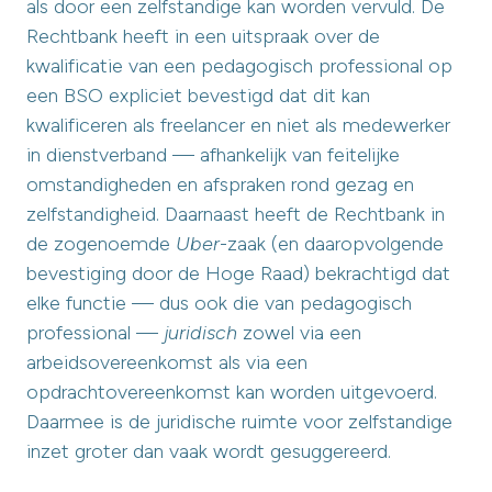
als door een zelfstandige kan worden vervuld. De
Rechtbank heeft in een uitspraak over de
kwalificatie van een pedagogisch professional op
een BSO expliciet bevestigd dat dit kan
kwalificeren als freelancer en niet als medewerker
in dienstverband — afhankelijk van feitelijke
omstandigheden en afspraken rond gezag en
zelfstandigheid. Daarnaast heeft de Rechtbank in
de zogenoemde
Uber
-zaak (en daaropvolgende
bevestiging door de Hoge Raad) bekrachtigd dat
elke functie — dus ook die van pedagogisch
professional —
juridisch
zowel via een
arbeidsovereenkomst als via een
opdrachtovereenkomst kan worden uitgevoerd.
Daarmee is de juridische ruimte voor zelfstandige
inzet groter dan vaak wordt gesuggereerd.