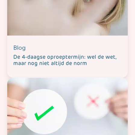
Blog
De 4-daagse oproeptermijn: wel de wet,
maar nog niet altijd de norm