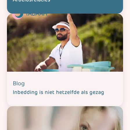
Blog
Inbedding is niet hetzelfde als gezag