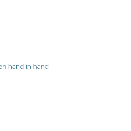
gen hand in hand