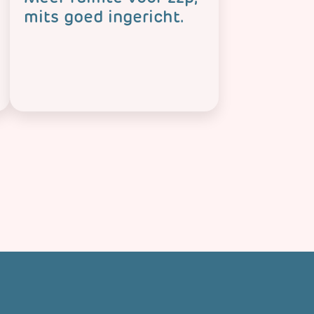
mits goed ingericht.