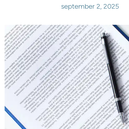
september 2, 2025