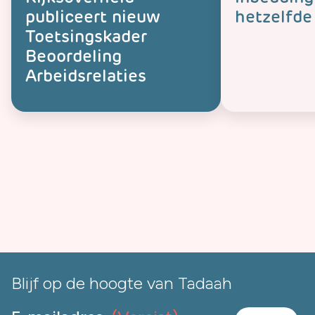
publiceert nieuw
hetzelfde
Toetsingskader
Beoordeling
Arbeidsrelaties
Blijf op de hoogte van Tadaah